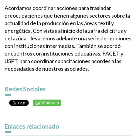
Acordamos coordinar acciones para trasladar
preocupaciones que tienen algunos sectores sobre la
actualidad de la producción en las áreas textil y
energética. Con vistas al inicio de la zafra del citrus y
del azúcar llevaremos adelante una serie de reuniones
con instituciones intermedias. También se acordó
encuentros con instituciones educativas, FACET y
USPT, para coordinar capacitaciones acordes a las
necesidades de nuestros asociados.
Redes Sociales
Enlaces relacionado