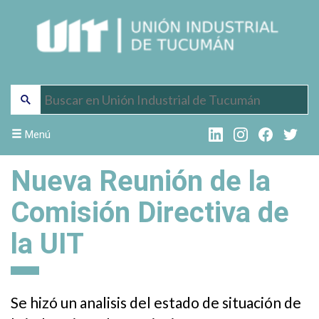
Menú
Nueva Reunión de la
Comisión Directiva de
la UIT
Se hizó un analisis del estado de situación de