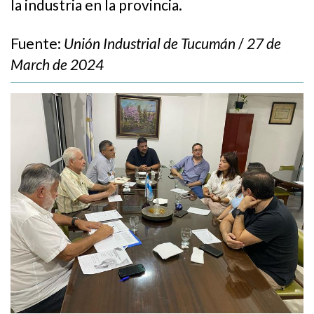
la industria en la provincia.
Fuente:
Unión Industrial de Tucumán
/
27 de
March de 2024