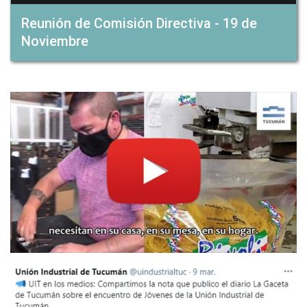
Reunión de Comisión Directiva - 19 de
Noviembre