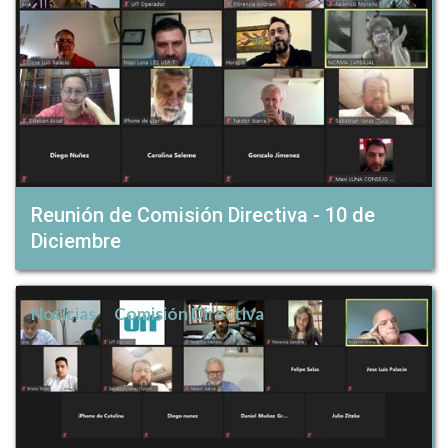
Reunión de Comisión Directiva - 10 de
Diciembre
Noticias
Comisión Directiva