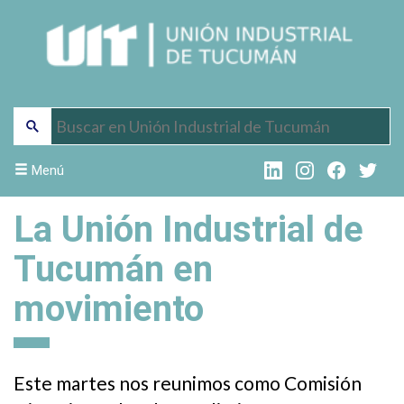
Menú
La Unión Industrial de
Tucumán en
movimiento
Este martes nos reunimos como Comisión