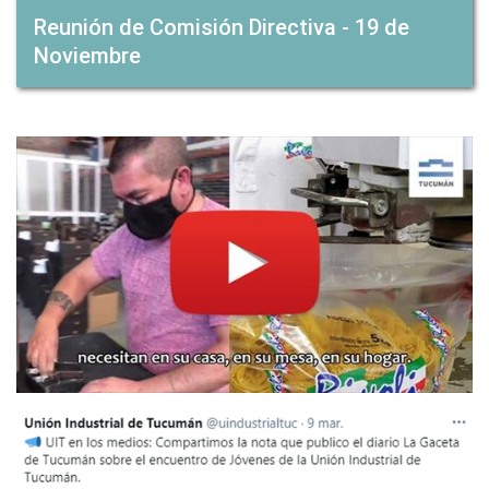
Reunión de Comisión Directiva - 19 de
Noviembre