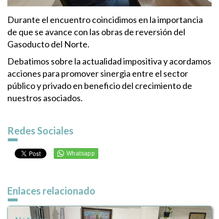
Durante el encuentro coincidimos en la importancia
de que se avance con las obras de reversión del
Gasoducto del Norte.
Debatimos sobre la actualidad impositiva y acordamos
acciones para promover sinergia entre el sector
público y privado en beneficio del crecimiento de
nuestros asociados.
Redes Sociales
Enlaces relacionado