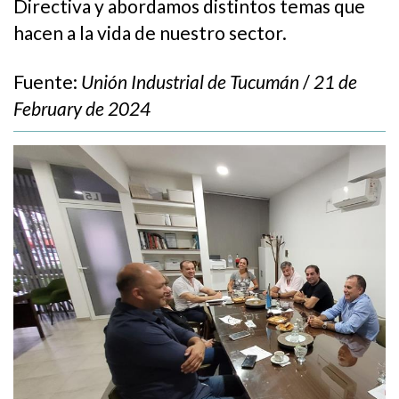
Directiva y abordamos distintos temas que
hacen a la vida de nuestro sector.
Fuente:
Unión Industrial de Tucumán
/
21 de
February de 2024