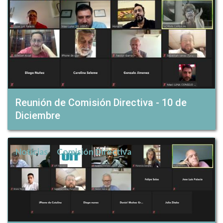
Reunión de Comisión Directiva - 10 de
Diciembre
Noticias
Comisión Directiva