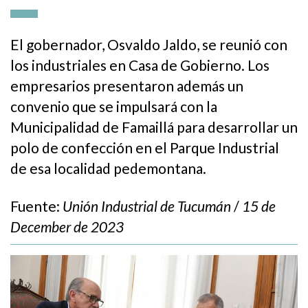
El gobernador, Osvaldo Jaldo, se reunió con
los industriales en Casa de Gobierno. Los
empresarios presentaron además un
convenio que se impulsará con la
Municipalidad de Famaillá para desarrollar un
polo de confección en el Parque Industrial
de esa localidad pedemontana.
Fuente:
Unión Industrial de Tucumán
/
15 de
December de 2023