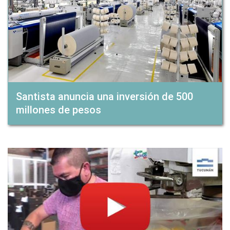
Santista anuncia una inversión de 500
millones de pesos