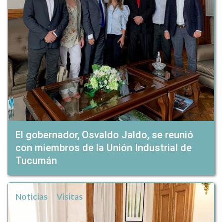
El gobernador, Osvaldo Jaldo, se reunió
con miembros de la Unión Industrial de
Tucumán
Noticias
Visitas