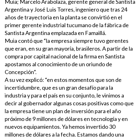
Muia; Marcelo Arabolaza, gerente general de Santista
Argentina y José Luis Torres, ingeniero que tras 24
años de trayectoria en la planta se convirtió en el
primer gerente industrial tucumano de la fábrica de
Santista Argentina emplazada en Famaillá.
Muia contó que “la empresa siempre tuvo gerentes
que eran, en su gran mayoría, brasileros. A partir de la
compra por capital nacional de la firma en Santista
apostamos al conocimiento de un oriundo de
Concepción”.
A su vez explicó: “en estos momentos que son de
incertidumbre, que es un gran desafío para la
industria y para el país en su conjunto, le vinimos a
decir al gobernador algunas cosas positivas como que
la empresa tiene un plan de inversión para el año
próximo de 9 millones de dólares en tecnología y en
nuevos equipamientos. Ya hemos invertido 30
millones de dólares a la fecha. Estamos dando una