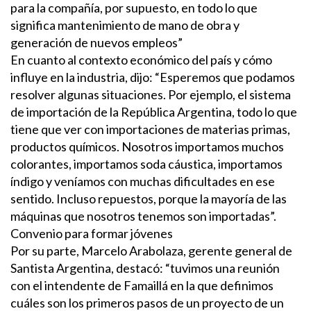
para la compañía, por supuesto, en todo lo que
significa mantenimiento de mano de obra y
generación de nuevos empleos”
En cuanto al contexto económico del país y cómo
influye en la industria, dijo: “Esperemos que podamos
resolver algunas situaciones. Por ejemplo, el sistema
de importación de la República Argentina, todo lo que
tiene que ver con importaciones de materias primas,
productos químicos. Nosotros importamos muchos
colorantes, importamos soda cáustica, importamos
índigo y veníamos con muchas dificultades en ese
sentido. Incluso repuestos, porque la mayoría de las
máquinas que nosotros tenemos son importadas”.
Convenio para formar jóvenes
Por su parte, Marcelo Arabolaza, gerente general de
Santista Argentina, destacó: “tuvimos una reunión
con el intendente de Famaillá en la que definimos
cuáles son los primeros pasos de un proyecto de un