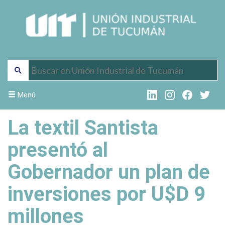
Menú
La textil Santista
presentó al
Gobernador un plan de
inversiones por U$D 9
millones