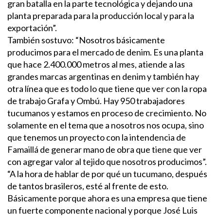
gran batalla en la parte tecnológica y dejando una
planta preparada para la producción local y para la
exportación”.
También sostuvo: “Nosotros básicamente
producimos para el mercado de denim. Es una planta
que hace 2.400.000 metros al mes, atiende a las
grandes marcas argentinas en denim y también hay
otra línea que es todo lo que tiene que ver con la ropa
de trabajo Grafa y Ombú. Hay 950 trabajadores
tucumanos y estamos en proceso de crecimiento. No
solamente en el tema que a nosotros nos ocupa, sino
que tenemos un proyecto con la intendencia de
Famaillá de generar mano de obra que tiene que ver
con agregar valor al tejido que nosotros producimos”.
“A la hora de hablar de por qué un tucumano, después
de tantos brasileros, esté al frente de esto.
Básicamente porque ahora es una empresa que tiene
un fuerte componente nacional y porque José Luis