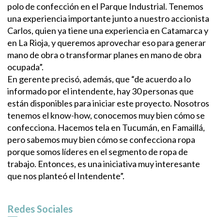
polo de confección en el Parque Industrial. Tenemos
una experiencia importante junto a nuestro accionista
Carlos, quien ya tiene una experiencia en Catamarca y
en La Rioja, y queremos aprovechar eso para generar
mano de obra o transformar planes en mano de obra
ocupada”.
En gerente precisó, además, que “de acuerdo a lo
informado por el intendente, hay 30 personas que
están disponibles para iniciar este proyecto. Nosotros
tenemos el know-how, conocemos muy bien cómo se
confecciona. Hacemos tela en Tucumán, en Famaillá,
pero sabemos muy bien cómo se confecciona ropa
porque somos líderes en el segmento de ropa de
trabajo. Entonces, es una iniciativa muy interesante
que nos planteó el Intendente”.
Redes Sociales