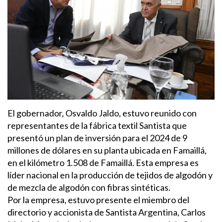
El gobernador, Osvaldo Jaldo, estuvo reunido con
representantes de la fábrica textil Santista que
presentó un plan de inversión para el 2024 de 9
millones de dólares en su planta ubicada en Famaillá,
en el kilómetro 1.508 de Famaillá. Esta empresa es
líder nacional en la producción de tejidos de algodón y
de mezcla de algodón con fibras sintéticas.
Por la empresa, estuvo presente el miembro del
directorio y accionista de Santista Argentina, Carlos