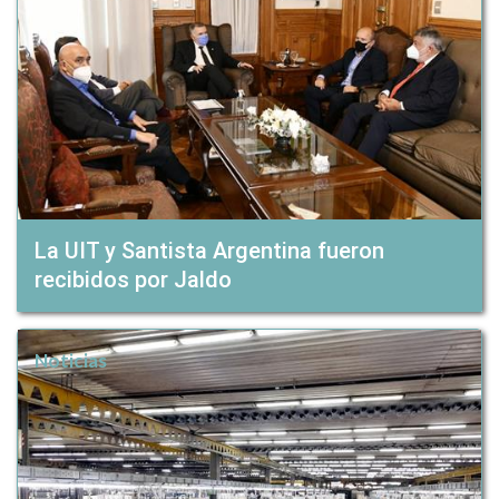
La UIT y Santista Argentina fueron
recibidos por Jaldo
Noticias