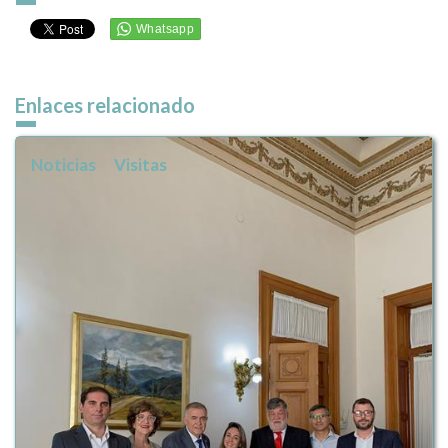
Enlaces relacionado
Noticias
Visitas