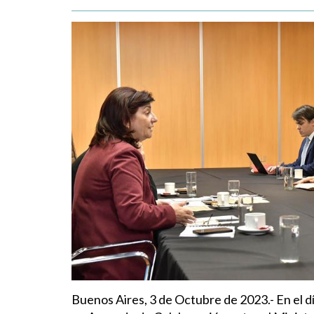
Buenos Aires, 3 de Octubre de 2023.- En el día