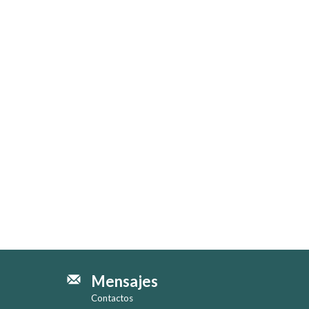
Mensajes
Contactos