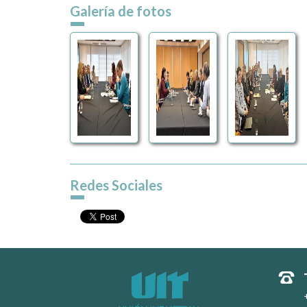
Galería de fotos
Redes Sociales