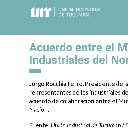
Acuerdo entre el 
Industriales del No
Jorge Rocchia Ferro, Presidente de la
representantes de los industriales de
acuerdo de colaboración entre el Mini
Nación.
Fuente:
Unión Industrial de Tucumán
/