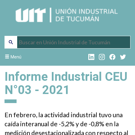
Menú
Informe Industrial CEU
N°03 - 2021
En febrero, la actividad industrial tuvo una
caída interanual de -5,2% y de -0,8% en la
medición desestacionalizada con respecto al