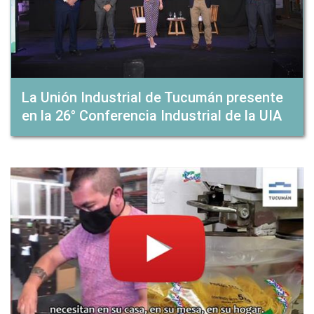
La Unión Industrial de Tucumán presente
en la 26° Conferencia Industrial de la UIA