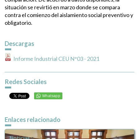
situación se revirtió en marzo donde se compara
contra el comienzo del aislamiento social preventivo y
obligatorio.
Descargas
Informe Industrial CEU N°03 - 2021
Redes Sociales
Enlaces relacionado
Noticias