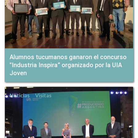
Alumnos tucumanos ganaron el concurso
"Industria Inspira” organizado por la UIA
Joven
Noticias
Visitas