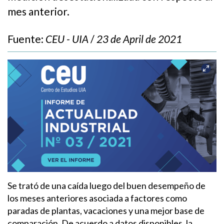
mes anterior.
Fuente:
CEU - UIA
/
23 de April de 2021
Se trató de una caída luego del buen desempeño de
los meses anteriores asociada a factores como
paradas de plantas, vacaciones y una mejor base de
comparación. De acuerdo a datos disponibles, la