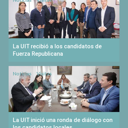
La UIT recibió a los candidatos de
Fuerza Republicana
Noticias
Visitas
La UIT inició una ronda de diálogo con
los candidatos locales