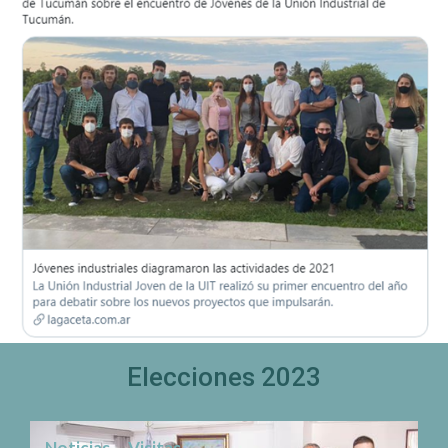
Elecciones 2023
Noticias
Visitas