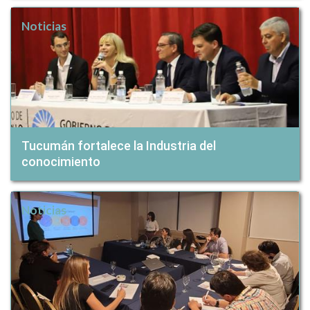
Noticias
Tucumán fortalece la Industria del
conocimiento
Noticias