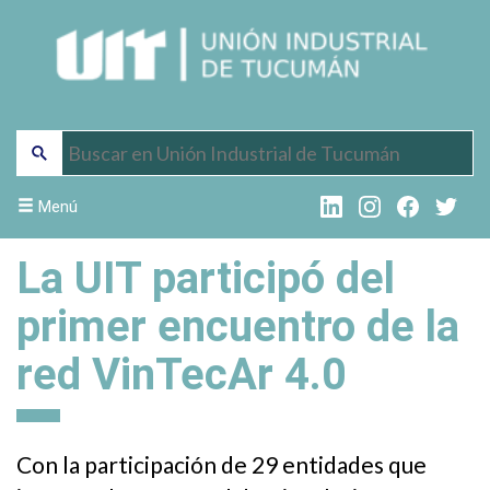
Menú
La UIT participó del
primer encuentro de la
red VinTecAr 4.0
Con la participación de 29 entidades que