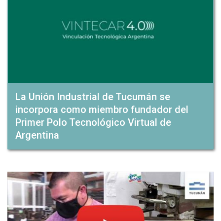
La Unión Industrial de Tucumán se
incorpora como miembro fundador del
Primer Polo Tecnológico Virtual de
Argentina