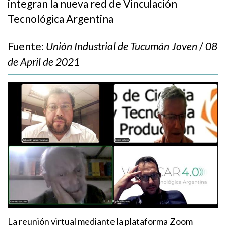
integran la nueva red de Vinculación
Tecnológica Argentina
Fuente:
Unión Industrial de Tucumán Joven
/
08
de April de 2021
La reunión virtual mediante la plataforma Zoom