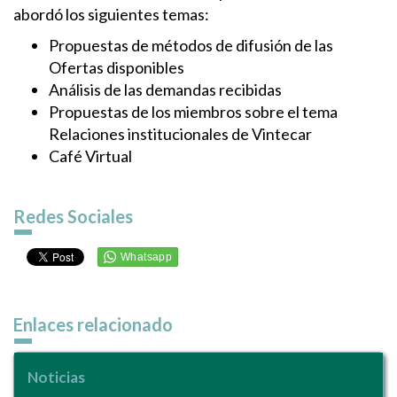
abordó los siguientes temas:
Propuestas de métodos de difusión de las
Ofertas disponibles
Análisis de las demandas recibidas
Propuestas de los miembros sobre el tema
Relaciones institucionales de Vintecar
Café Virtual
Redes Sociales
Enlaces relacionado
Noticias